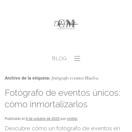
BLOG
fotógrafo eventos Huelva
Archivo de la etiqueta:
Fotógrafo de eventos únicos:
cómo inmortalizarlos
Publicado el
6 de octubre de 2025
por
cmfoto
Descubre cómo un fotógrafo de eventos en