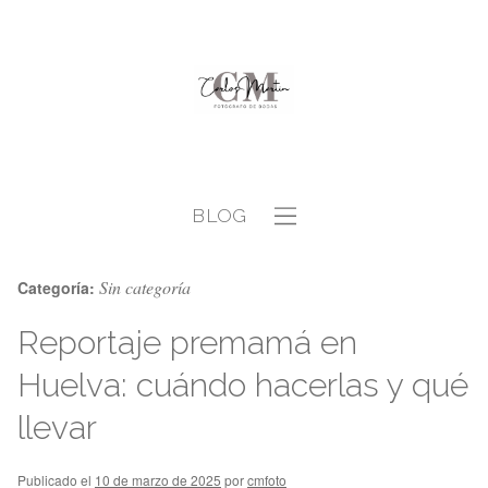
BLOG
Sin categoría
Categoría:
Reportaje premamá en
Huelva: cuándo hacerlas y qué
llevar
Publicado el
10 de marzo de 2025
por
cmfoto