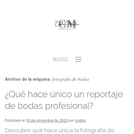
BLOG
fotografía de bodas
Archivo de la etiqueta:
¿Qué hace único un reportaje
de bodas profesional?
Publicado el
10 de noviembre de 2025
por
cmfoto
Descubre qué hace única la fotografía de