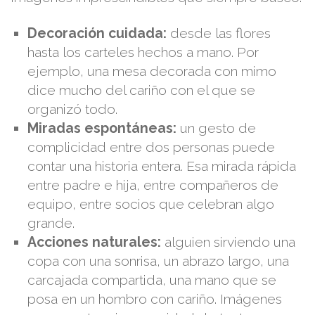
Decoración cuidada:
desde las flores
hasta los carteles hechos a mano. Por
ejemplo, una mesa decorada con mimo
dice mucho del cariño con el que se
organizó todo.
Miradas espontáneas:
un gesto de
complicidad entre dos personas puede
contar una historia entera. Esa mirada rápida
entre padre e hija, entre compañeros de
equipo, entre socios que celebran algo
grande.
Acciones naturales:
alguien sirviendo una
copa con una sonrisa, un abrazo largo, una
carcajada compartida, una mano que se
posa en un hombro con cariño. Imágenes