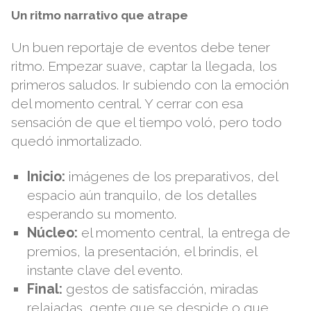
Un ritmo narrativo que atrape
Un buen reportaje de eventos debe tener
ritmo. Empezar suave, captar la llegada, los
primeros saludos. Ir subiendo con la emoción
del momento central. Y cerrar con esa
sensación de que el tiempo voló, pero todo
quedó inmortalizado.
Inicio:
imágenes de los preparativos, del
espacio aún tranquilo, de los detalles
esperando su momento.
Núcleo:
el momento central, la entrega de
premios, la presentación, el brindis, el
instante clave del evento.
Final:
gestos de satisfacción, miradas
relajadas, gente que se despide o que