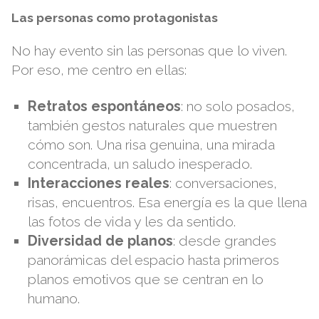
Las personas como protagonistas
No hay evento sin las personas que lo viven.
Por eso, me centro en ellas:
Retratos espontáneos
: no solo posados,
también gestos naturales que muestren
cómo son. Una risa genuina, una mirada
concentrada, un saludo inesperado.
Interacciones reales
: conversaciones,
risas, encuentros. Esa energía es la que llena
las fotos de vida y les da sentido.
Diversidad de planos
: desde grandes
panorámicas del espacio hasta primeros
planos emotivos que se centran en lo
humano.