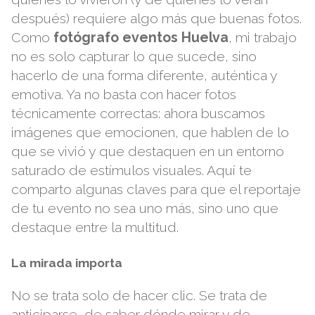
después) requiere algo más que buenas fotos.
Como
fotógrafo eventos Huelva
, mi trabajo
no es solo capturar lo que sucede, sino
hacerlo de una forma diferente, auténtica y
emotiva. Ya no basta con hacer fotos
técnicamente correctas: ahora buscamos
imágenes que emocionen, que hablen de lo
que se vivió y que destaquen en un entorno
saturado de estímulos visuales. Aquí te
comparto algunas claves para que el reportaje
de tu evento no sea uno más, sino uno que
destaque entre la multitud.
La mirada importa
No se trata solo de hacer clic. Se trata de
anticiparse, de saber dónde mirar y de