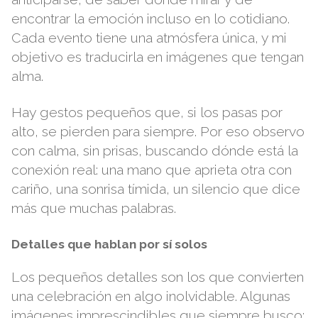
encontrar la emoción incluso en lo cotidiano.
Cada evento tiene una atmósfera única, y mi
objetivo es traducirla en imágenes que tengan
alma.
Hay gestos pequeños que, si los pasas por
alto, se pierden para siempre. Por eso observo
con calma, sin prisas, buscando dónde está la
conexión real: una mano que aprieta otra con
cariño, una sonrisa tímida, un silencio que dice
más que muchas palabras.
Detalles que hablan por sí solos
Los pequeños detalles son los que convierten
una celebración en algo inolvidable. Algunas
imágenes imprescindibles que siempre busco: