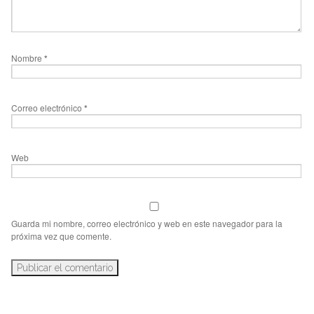
Nombre
*
Correo electrónico
*
Web
Guarda mi nombre, correo electrónico y web en este navegador para la
próxima vez que comente.