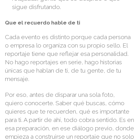
sigue disfrutando.
Que el recuerdo hable de ti
Cada evento es distinto porque cada persona
o empresa lo organiza con su propio sello. El
reportaje tiene que reflejar esa personalidad.
No hago reportajes en serie, hago historias
únicas que hablan de ti, de tu gente, de tu
mensaje.
Por eso, antes de disparar una sola foto,
quiero conocerte. Saber qué buscas, cómo
quieres que te recuerden, qué es importante
para ti. A partir de ahí, todo cobra sentido. Es en
esa preparación, en ese diálogo previo, donde
empieza a construirse un reportaje que no solo