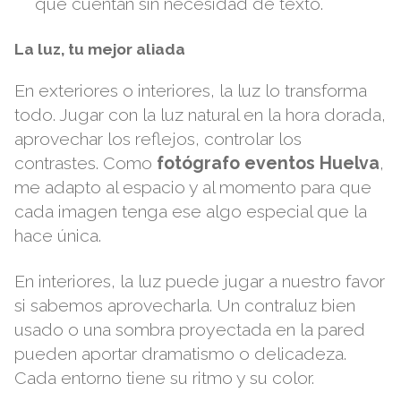
que cuentan sin necesidad de texto.
La luz, tu mejor aliada
En exteriores o interiores, la luz lo transforma
todo. Jugar con la luz natural en la hora dorada,
aprovechar los reflejos, controlar los
contrastes. Como
fotógrafo eventos Huelva
,
me adapto al espacio y al momento para que
cada imagen tenga ese algo especial que la
hace única.
En interiores, la luz puede jugar a nuestro favor
si sabemos aprovecharla. Un contraluz bien
usado o una sombra proyectada en la pared
pueden aportar dramatismo o delicadeza.
Cada entorno tiene su ritmo y su color.