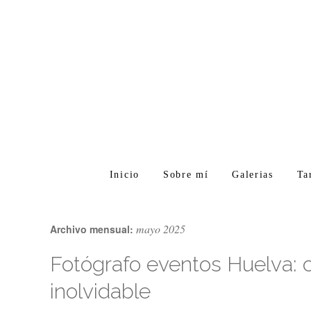
Inicio
Sobre mí
Galerias
Ta
mayo 2025
Archivo mensual:
Fotógrafo eventos Huelva: 
inolvidable