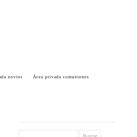
ada novios
Área privada comuniones