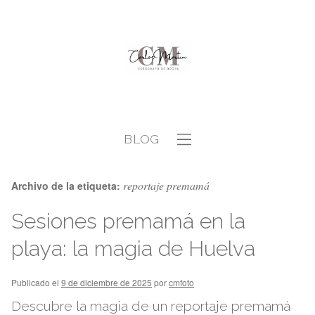
BLOG
reportaje premamá
Archivo de la etiqueta:
Sesiones premamá en la
playa: la magia de Huelva
Publicado el
9 de diciembre de 2025
por
cmfoto
Descubre la magia de un reportaje premamá