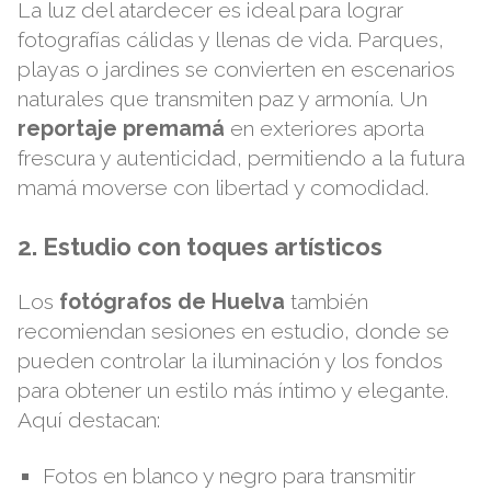
La luz del atardecer es ideal para lograr
fotografías cálidas y llenas de vida. Parques,
playas o jardines se convierten en escenarios
naturales que transmiten paz y armonía. Un
reportaje premamá
en exteriores aporta
frescura y autenticidad, permitiendo a la futura
mamá moverse con libertad y comodidad.
2. Estudio con toques artísticos
Los
fotógrafos de Huelva
también
recomiendan sesiones en estudio, donde se
pueden controlar la iluminación y los fondos
para obtener un estilo más íntimo y elegante.
Aquí destacan:
Fotos en blanco y negro para transmitir