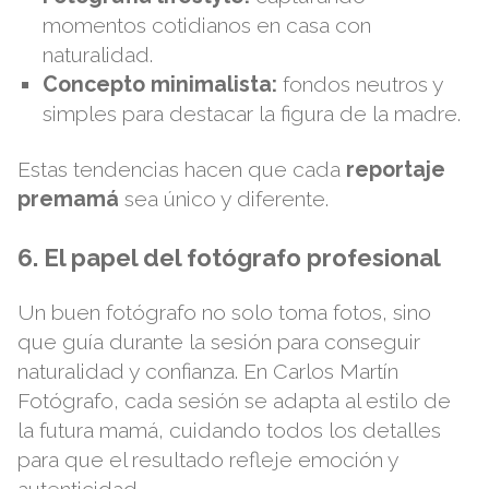
momentos cotidianos en casa con
naturalidad.
Concepto minimalista:
fondos neutros y
simples para destacar la figura de la madre.
Estas tendencias hacen que cada
reportaje
premamá
sea único y diferente.
6. El papel del fotógrafo profesional
Un buen fotógrafo no solo toma fotos, sino
que guía durante la sesión para conseguir
naturalidad y confianza. En
Carlos Martín
Fotógrafo
, cada sesión se adapta al estilo de
la futura mamá, cuidando todos los detalles
para que el resultado refleje emoción y