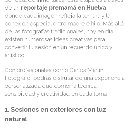
de un
reportaje premamá en Huelva
,
donde cada imagen refleja la ternura y la
conexión especial entre madre e hijo. Más allá
de las fotografías tradicionales, hoy en día
existen numerosas ideas creativas para
convertir tu sesión en un recuerdo único y
artístico.
Con profesionales como
Carlos Martín
Fotógrafo
, podrás disfrutar de una experiencia
personalizada que combina técnica,
sensibilidad y creatividad en cada toma.
1. Sesiones en exteriores con luz
natural