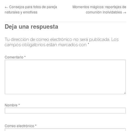
←
Consejos para fotos de pareja
Momentos mágicos: reportajes de
naturales y emotivas
comunión inolvidables
→
Deja una respuesta
Tu dirección de correo electrónico no será publicada.
Los
campos obligatorios están marcados con
*
Comentario
*
Nombre
*
Correo electrónico
*