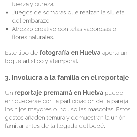
fuerza y pureza.
Juegos de sombras que realzan la silueta
del embarazo.
Atrezzo creativo con telas vaporosas o
flores naturales.
Este tipo de
fotografía en Huelva
aporta un
toque artístico y atemporal.
3. Involucra a la familia en el reportaje
Un
reportaje premamá en Huelva
puede
enriquecerse con la participación de la pareja,
los hijos mayores o incluso las mascotas. Estos
gestos añaden ternura y demuestran la unión
familiar antes de la llegada del bebé.