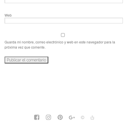
Web
Guarda mi nombre, correo electrónico y web en este navegador para la
próxima vez que comente.