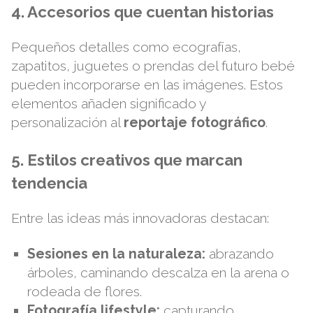
4. Accesorios que cuentan historias
Pequeños detalles como ecografías,
zapatitos, juguetes o prendas del futuro bebé
pueden incorporarse en las imágenes. Estos
elementos añaden significado y
personalización al
reportaje fotográfico
.
5. Estilos creativos que marcan
tendencia
Entre las ideas más innovadoras destacan:
Sesiones en la naturaleza:
abrazando
árboles, caminando descalza en la arena o
rodeada de flores.
Fotografía lifestyle:
capturando