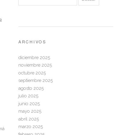
io
ARCHIVOS
diciembre 2025
noviembre 2025
octubre 2025
septiembre 2025
agosto 2025
julio 2025
junio 2025
mayo 2025
abril 2025
marzo 2025
amá
febrero 2025