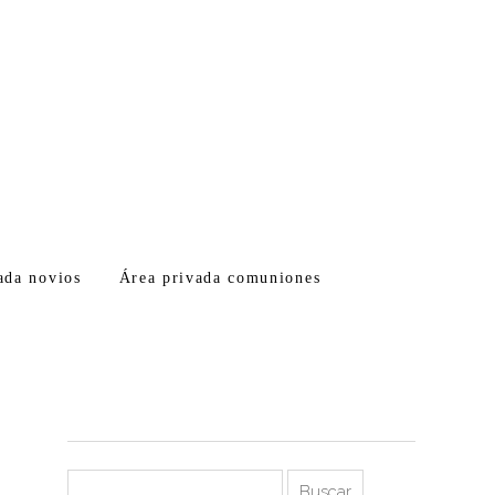
ada novios
Área privada comuniones