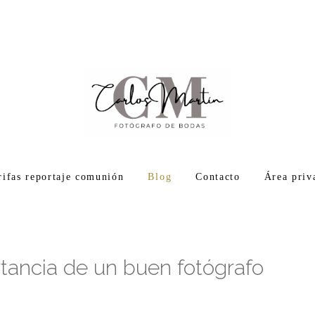
rifas reportaje comunión
Blog
Contacto
Área priv
tancia de un buen fotógrafo