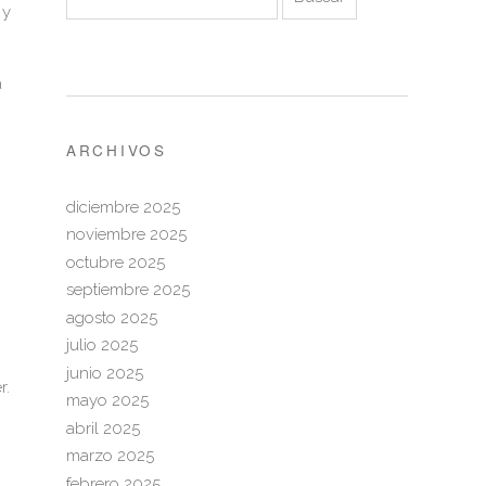
 y
a
ARCHIVOS
diciembre 2025
noviembre 2025
octubre 2025
septiembre 2025
agosto 2025
julio 2025
junio 2025
r.
mayo 2025
abril 2025
marzo 2025
febrero 2025