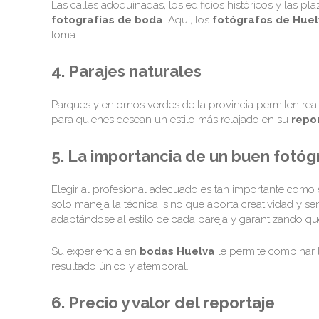
Las calles adoquinadas, los edificios históricos y las p
fotografías de boda
. Aquí, los
fotógrafos de Hue
toma.
4. Parajes naturales
Parques y entornos verdes de la provincia permiten real
para quienes desean un estilo más relajado en su
repo
5. La importancia de un buen fotóg
Elegir al profesional adecuado es tan importante como 
solo maneja la técnica, sino que aporta creatividad y sen
adaptándose al estilo de cada pareja y garantizando qu
Su experiencia en
bodas Huelva
le permite combinar
resultado único y atemporal.
6. Precio y valor del reportaje