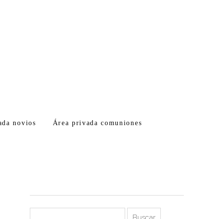
ada novios
Área privada comuniones