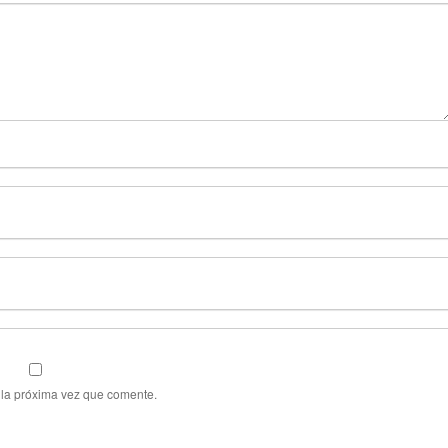
 la próxima vez que comente.