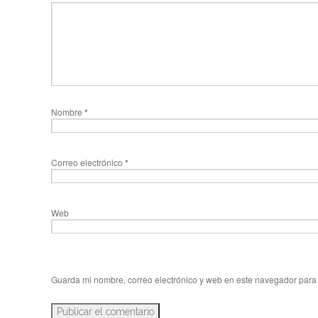
Nombre
*
Correo electrónico
*
Web
Guarda mi nombre, correo electrónico y web en este navegador para