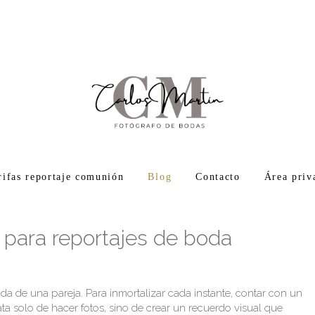
rifas reportaje comunión
Blog
Contacto
Área priv
 para reportajes de boda
ida de una pareja. Para inmortalizar cada instante, contar con un
ata solo de hacer fotos, sino de crear un recuerdo visual que