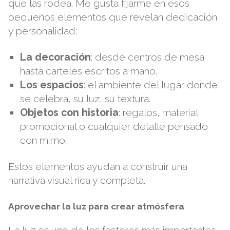
que las rodea. Me gusta fijarme en esos
pequeños elementos que revelan dedicación
y personalidad:
La decoración
: desde centros de mesa
hasta carteles escritos a mano.
Los espacios
: el ambiente del lugar donde
se celebra, su luz, su textura.
Objetos con historia
: regalos, material
promocional o cualquier detalle pensado
con mimo.
Estos elementos ayudan a construir una
narrativa visual rica y completa.
Aprovechar la luz para crear atmósfera