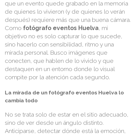
que un evento quede grabado en la memoria
de quienes lo vivieron (y de quienes lo verán
después) requiere más que una buena cámara.
Como
fotógrafo eventos Huelva
, mi
objetivo no es solo capturar lo que sucede,
sino hacerlo con sensibilidad, ritmo y una
mirada personal. Busco imágenes que
conecten, que hablen de lo vivido y que
destaquen en un entorno donde lo visual
compite por la atención cada segundo.
La mirada de un fotógrafo eventos Huelva lo
cambia todo
No se trata solo de estar en el sitio adecuado,
sino de ver desde un ángulo distinto.
Anticiparse, detectar dónde está la emoción,