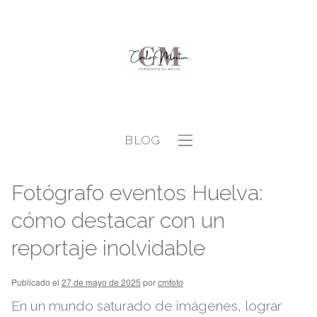
BLOG
Fotógrafo eventos Huelva:
cómo destacar con un
reportaje inolvidable
Publicado el
27 de mayo de 2025
por
cmfoto
En un mundo saturado de imágenes, lograr