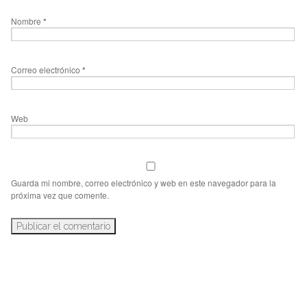
Nombre
*
Correo electrónico
*
Web
Guarda mi nombre, correo electrónico y web en este navegador para la
próxima vez que comente.