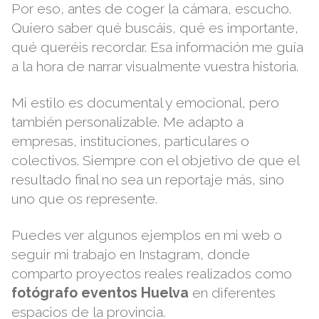
Por eso, antes de coger la cámara, escucho.
Quiero saber qué buscáis, qué es importante,
qué queréis recordar. Esa información me guía
a la hora de narrar visualmente vuestra historia.
Mi estilo es documental y emocional, pero
también personalizable. Me adapto a
empresas, instituciones, particulares o
colectivos. Siempre con el objetivo de que el
resultado final no sea un reportaje más, sino
uno que os represente.
Puedes ver algunos ejemplos en mi
web
o
seguir mi trabajo en
Instagram
, donde
comparto proyectos reales realizados como
fotógrafo eventos Huelva
en diferentes
espacios de la provincia.