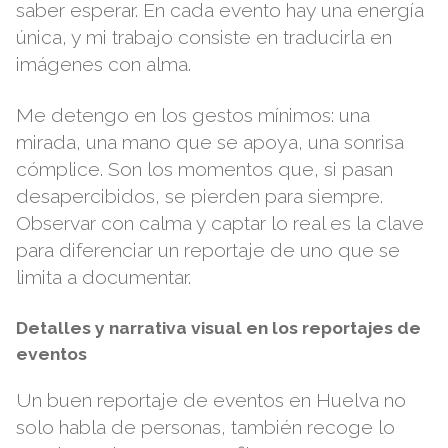
saber esperar. En cada evento hay una energía
única, y mi trabajo consiste en traducirla en
imágenes con alma.
Me detengo en los gestos mínimos: una
mirada, una mano que se apoya, una sonrisa
cómplice. Son los momentos que, si pasan
desapercibidos, se pierden para siempre.
Observar con calma y captar lo real es la clave
para diferenciar un reportaje de uno que se
limita a documentar.
Detalles y narrativa visual en los reportajes de
eventos
Un buen reportaje de eventos en Huelva no
solo habla de personas, también recoge lo