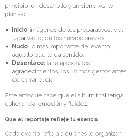
principio, un desarrollo y un cierre. Así lo
planteo:
Inicio
: imágenes de los preparativos, del
lugar vacío, de los nervios previos.
Nudo
: lo más importante del evento,
aquello que le da sentido.
Desenlace
: la relajación, los
agradecimientos, los últimos gestos antes
de cerrar el día.
Este enfoque hace que el álbum final tenga
coherencia, emoción y fluidez.
Que el reportaje refleje tu esencia
Cada evento refleja a quienes lo organizan.