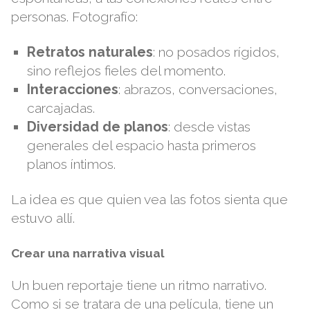
personas. Fotografío:
Retratos naturales
: no posados rígidos,
sino reflejos fieles del momento.
Interacciones
: abrazos, conversaciones,
carcajadas.
Diversidad de planos
: desde vistas
generales del espacio hasta primeros
planos íntimos.
La idea es que quien vea las fotos sienta que
estuvo allí.
Crear una narrativa visual
Un buen reportaje tiene un ritmo narrativo.
Como si se tratara de una película, tiene un