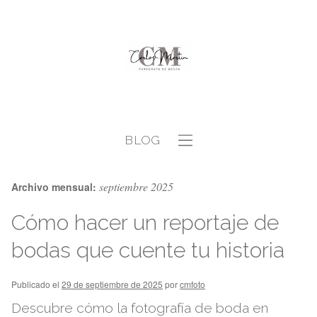
BLOG
septiembre 2025
Archivo mensual:
Cómo hacer un reportaje de
bodas que cuente tu historia
Publicado el
29 de septiembre de 2025
por
cmfoto
Descubre cómo la fotografía de boda en