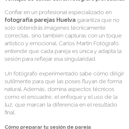
Confiar en un profesional especializado en
fotografía parejas Huelva
garantiza que no
solo obtendrás imágenes técnicamente
correctas, sino también capturas con un toque
artístico y emocional.
Carlos Martín Fotógrafo
entiende que cada pareja es única y adapta la
sesión para reflejar esa singularidad.
Un fotógrafo experimentado sabe cómo dirigir
sutilmente para que las poses fluyan de forma
natural. Además, domina aspectos técnicos
como el encuadre, el enfoque y el uso de la
luz, que marcan la diferencia en el resultado
final.
Cómo preparar tu sesión de pareja