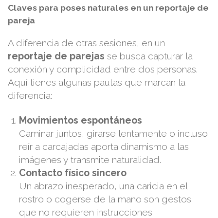
Claves para poses naturales en un reportaje de
pareja
A diferencia de otras sesiones, en un
reportaje de parejas
se busca capturar la
conexión y complicidad entre dos personas.
Aquí tienes algunas pautas que marcan la
diferencia:
Movimientos espontáneos
Caminar juntos, girarse lentamente o incluso
reír a carcajadas aporta dinamismo a las
imágenes y transmite naturalidad.
Contacto físico sincero
Un abrazo inesperado, una caricia en el
rostro o cogerse de la mano son gestos
que no requieren instrucciones