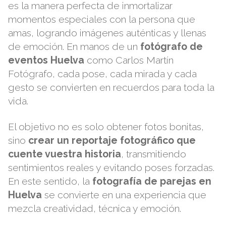
es la manera perfecta de inmortalizar
momentos especiales con la persona que
amas, logrando imágenes auténticas y llenas
de emoción. En manos de un
fotógrafo de
eventos Huelva
como
Carlos Martín
Fotógrafo
, cada pose, cada mirada y cada
gesto se convierten en recuerdos para toda la
vida.
El objetivo no es solo obtener fotos bonitas,
sino
crear un reportaje fotográfico que
cuente vuestra historia
, transmitiendo
sentimientos reales y evitando poses forzadas.
En este sentido, la
fotografía de parejas en
Huelva
se convierte en una experiencia que
mezcla creatividad, técnica y emoción.