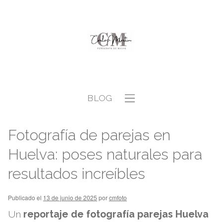
BLOG
Fotografía de parejas en
Huelva: poses naturales para
resultados increíbles
Publicado el
13 de junio de 2025
por
cmfoto
Un
reportaje de fotografía parejas Huelva