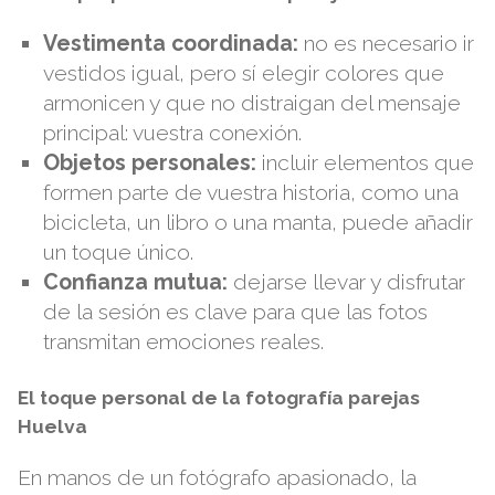
Vestimenta coordinada:
no es necesario ir
vestidos igual, pero sí elegir colores que
armonicen y que no distraigan del mensaje
principal: vuestra conexión.
Objetos personales:
incluir elementos que
formen parte de vuestra historia, como una
bicicleta, un libro o una manta, puede añadir
un toque único.
Confianza mutua:
dejarse llevar y disfrutar
de la sesión es clave para que las fotos
transmitan emociones reales.
El toque personal de la fotografía parejas
Huelva
En manos de un fotógrafo apasionado, la