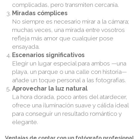
complicadas, pero transmiten cercanía.
Miradas cómplices
No siempre es necesario mirar a la cámara;
muchas veces, una mirada entre vosotros
refleja más amor que cualquier pose
ensayada.
Escenarios significativos
Elegir un lugar especial para ambos —una
playa, un parque o una calle con historia—
añade un toque personal a las fotografías.
Aprovechar la luz natural
La hora dorada, poco antes del atardecer,
ofrece una iluminación suave y cálida ideal
para conseguir un resultado romántico y
elegante.
Ventajas de contar con un fotógrafo profesional