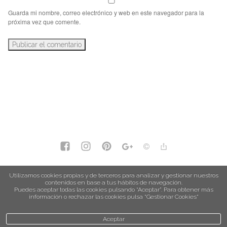
Guarda mi nombre, correo electrónico y web en este navegador para la
próxima vez que comente.
política de privacidad
Utilizamos cookies propias y de terceros para analizar y gestionar nuestros
contenidos en base a tus hábitos de navegación.
política de cookies
Puedes aceptar todas las cookies pulsando “Aceptar”. Para obtener más
información o rechazar las cookies pulsa “Gestionar Cookies“
Aceptar