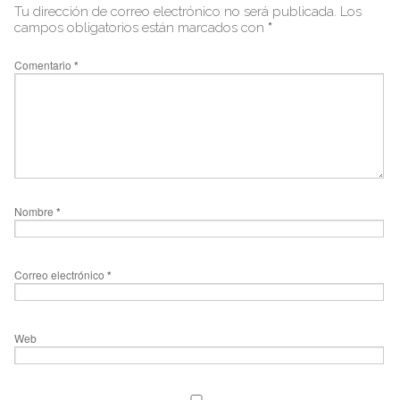
Tu dirección de correo electrónico no será publicada.
Los
campos obligatorios están marcados con
*
Comentario
*
Nombre
*
Correo electrónico
*
Web