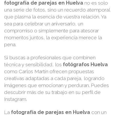
fotografía de parejas en Huelva
no es solo
una serie de fotos, sino un recuerdo atemporal
que plasma la esencia de vuestra relación. Ya
sea para celebrar un aniversario, un
compromiso o simplemente para atesorar
momentos juntos, la experiencia merece la
pena.
Si buscas a profesionales que combinen
técnica y sensibilidad, los
fotógrafos Huelva
como Carlos Martín ofrecen propuestas
creativas adaptadas a cada pareja, logrando
imágenes que emocionan y perduran. Puedes
descubrir más de su trabajo en su
perfil de
Instagram
.
La
fotografía de parejas en Huelva
con un