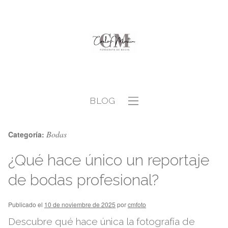
BLOG
Bodas
Categoría:
¿Qué hace único un reportaje
de bodas profesional?
Publicado el
10 de noviembre de 2025
por
cmfoto
Descubre qué hace única la fotografía de