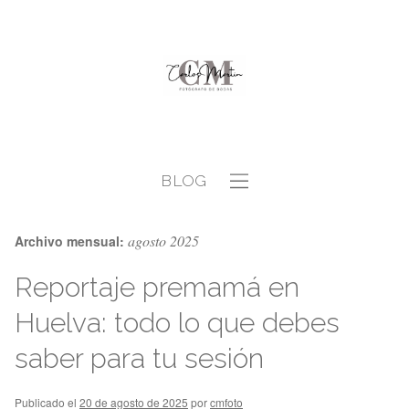
BLOG
agosto 2025
Archivo mensual:
Reportaje premamá en
Huelva: todo lo que debes
saber para tu sesión
Publicado el
20 de agosto de 2025
por
cmfoto