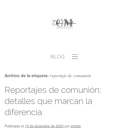
BLOG
reportaje de comunión
Archivo de la etiqueta:
Reportajes de comunión:
detalles que marcan la
diferencia
Publicado el
15 de diciembre de 2025
por
cmfoto