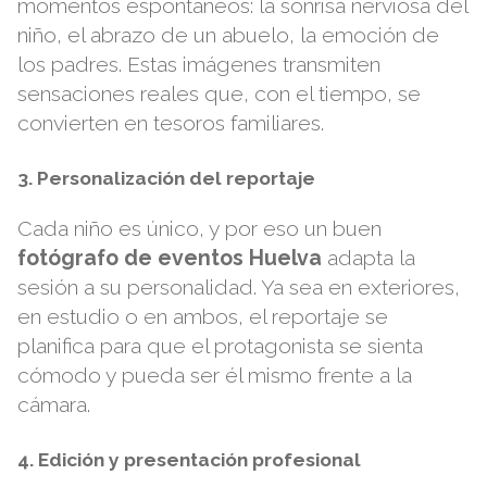
momentos espontáneos: la sonrisa nerviosa del
niño, el abrazo de un abuelo, la emoción de
los padres. Estas imágenes transmiten
sensaciones reales que, con el tiempo, se
convierten en tesoros familiares.
3. Personalización del reportaje
Cada niño es único, y por eso un buen
fotógrafo de eventos Huelva
adapta la
sesión a su personalidad. Ya sea en exteriores,
en estudio o en ambos, el reportaje se
planifica para que el protagonista se sienta
cómodo y pueda ser él mismo frente a la
cámara.
4. Edición y presentación profesional