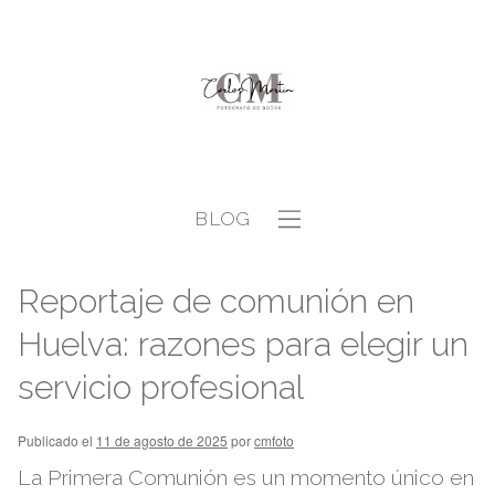
BLOG
Reportaje de comunión en
Huelva: razones para elegir un
servicio profesional
Publicado el
11 de agosto de 2025
por
cmfoto
La Primera Comunión es un momento único en