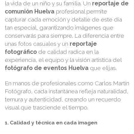
la vida de un niño y su familia. Un
reportaje de
comunión Huelva
profesional permite
capturar cada emoción y detalle de este día
tan especial, garantizando imágenes que
conservarás para siempre. La diferencia entre
unas fotos casuales y un
reportaje
fotográfico
de calidad radica en la
experiencia, el equipo y la visión artística del
fotógrafo de eventos Huelva
que elijas.
En manos de profesionales como
Carlos Martín
Fotógrafo
, cada instantánea refleja naturalidad,
ternura y autenticidad, creando un recuerdo
visual que trasciende el tiempo.
1. Calidad y técnica en cada imagen