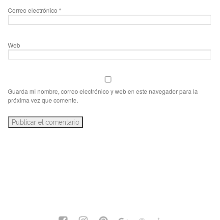
Correo electrónico
*
Web
Guarda mi nombre, correo electrónico y web en este navegador para la
próxima vez que comente.