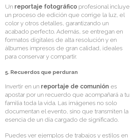
Un
reportaje fotográfico
profesional incluye
un proceso de edición que corrige la luz, el
color y otros detalles, garantizando un
acabado perfecto. Además, se entregan en
formatos digitales de alta resolución y en
álbumes impresos de gran calidad, ideales
para conservar y compartir.
5. Recuerdos que perduran
Invertir en un
reportaje de comunión
es
apostar por un recuerdo que acompañará a tu
familia toda la vida. Las imágenes no solo
documentan el evento, sino que transmiten la
esencia de un día cargado de significado.
Puedes ver ejemplos de trabajos y estilos en