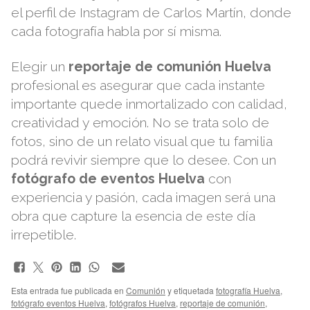
el
perfil de Instagram
de Carlos Martín, donde
cada fotografía habla por sí misma.
Elegir un
reportaje de comunión Huelva
profesional es asegurar que cada instante
importante quede inmortalizado con calidad,
creatividad y emoción. No se trata solo de
fotos, sino de un relato visual que tu familia
podrá revivir siempre que lo desee. Con un
fotógrafo de eventos Huelva
con
experiencia y pasión, cada imagen será una
obra que capture la esencia de este día
irrepetible.
Esta entrada fue publicada en
Comunión
y etiquetada
fotografía Huelva
,
fotógrafo eventos Huelva
,
fotógrafos Huelva
,
reportaje de comunión
,