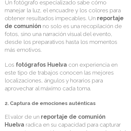
Un fotógrafo especializado sabe cómo
manejar la luz, el encuadre y los colores para
obtener resultados impecables. Un
reportaje
de comunión
no solo es una recopilación de
fotos, sino una narración visual del evento,
desde los preparativos hasta los momentos
más emotivos.
Los
fotógrafos Huelva
con experiencia en
este tipo de trabajos conocen las mejores
localizaciones, ángulos y horarios para
aprovechar al máximo cada toma.
2. Captura de emociones auténticas
El valor de un
reportaje de comunión
Huelva
radica en su capacidad para capturar