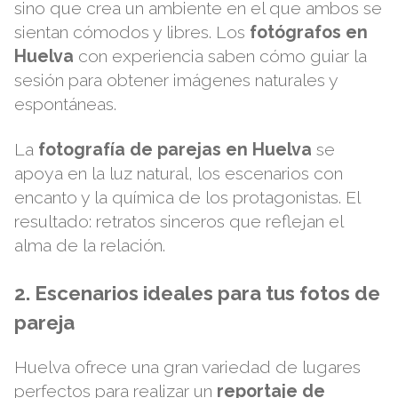
sino que crea un ambiente en el que ambos se
sientan cómodos y libres. Los
fotógrafos en
Huelva
con experiencia saben cómo guiar la
sesión para obtener imágenes naturales y
espontáneas.
La
fotografía de parejas en Huelva
se
apoya en la luz natural, los escenarios con
encanto y la química de los protagonistas. El
resultado: retratos sinceros que reflejan el
alma de la relación.
2. Escenarios ideales para tus fotos de
pareja
Huelva ofrece una gran variedad de lugares
perfectos para realizar un
reportaje de