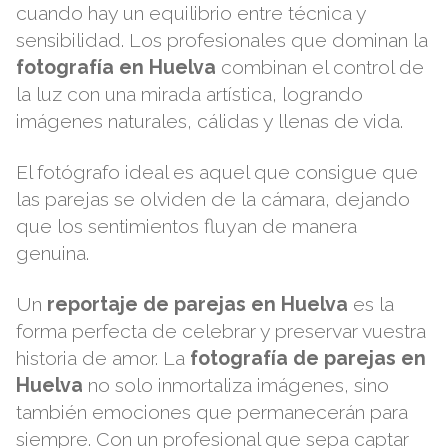
cuando hay un equilibrio entre técnica y
sensibilidad. Los profesionales que dominan la
fotografía en Huelva
combinan el control de
la luz con una mirada artística, logrando
imágenes naturales, cálidas y llenas de vida.
El fotógrafo ideal es aquel que consigue que
las parejas se olviden de la cámara, dejando
que los sentimientos fluyan de manera
genuina.
Un
reportaje de parejas en Huelva
es la
forma perfecta de celebrar y preservar vuestra
historia de amor. La
fotografía de parejas en
Huelva
no solo inmortaliza imágenes, sino
también emociones que permanecerán para
siempre. Con un profesional que sepa captar