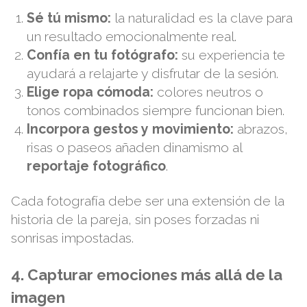
Sé tú mismo:
la naturalidad es la clave para
un resultado emocionalmente real.
Confía en tu fotógrafo:
su experiencia te
ayudará a relajarte y disfrutar de la sesión.
Elige ropa cómoda:
colores neutros o
tonos combinados siempre funcionan bien.
Incorpora gestos y movimiento:
abrazos,
risas o paseos añaden dinamismo al
reportaje fotográfico
.
Cada fotografía debe ser una extensión de la
historia de la pareja, sin poses forzadas ni
sonrisas impostadas.
4. Capturar emociones más allá de la
imagen