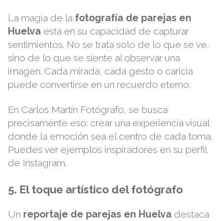
La magia de la
fotografía de parejas en
Huelva
está en su capacidad de capturar
sentimientos. No se trata solo de lo que se ve,
sino de lo que se siente al observar una
imagen. Cada mirada, cada gesto o caricia
puede convertirse en un recuerdo eterno.
En
Carlos Martín Fotógrafo
, se busca
precisamente eso: crear una experiencia visual
donde la emoción sea el centro de cada toma.
Puedes ver ejemplos inspiradores en su
perfil
de Instagram
.
5. El toque artístico del fotógrafo
Un
reportaje de parejas en Huelva
destaca