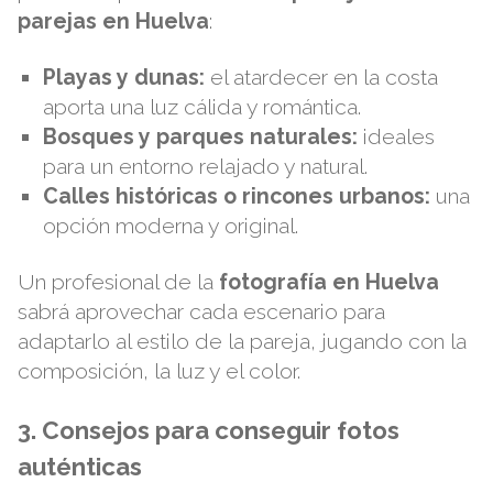
parejas en Huelva
:
Playas y dunas:
el atardecer en la costa
aporta una luz cálida y romántica.
Bosques y parques naturales:
ideales
para un entorno relajado y natural.
Calles históricas o rincones urbanos:
una
opción moderna y original.
Un profesional de la
fotografía en Huelva
sabrá aprovechar cada escenario para
adaptarlo al estilo de la pareja, jugando con la
composición, la luz y el color.
3. Consejos para conseguir fotos
auténticas