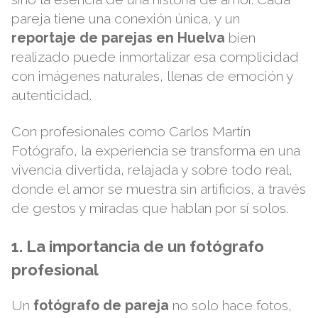
pareja tiene una conexión única, y un
reportaje de parejas en Huelva
bien
realizado puede inmortalizar esa complicidad
con imágenes naturales, llenas de emoción y
autenticidad.
Con profesionales como
Carlos Martín
Fotógrafo
, la experiencia se transforma en una
vivencia divertida, relajada y sobre todo real,
donde el amor se muestra sin artificios, a través
de gestos y miradas que hablan por sí solos.
1. La importancia de un fotógrafo
profesional
Un
fotógrafo de pareja
no solo hace fotos,