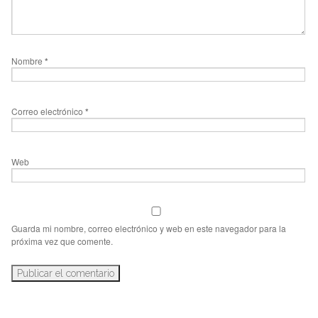
Nombre
*
Correo electrónico
*
Web
Guarda mi nombre, correo electrónico y web en este navegador para la
próxima vez que comente.