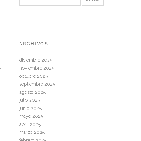
ARCHIVOS
diciembre 2025
noviembre 2025
e
octubre 2025
septiembre 2025
agosto 2025
julio 2025
junio 2025
mayo 2025
abril 2025
marzo 2025
febrero 2025