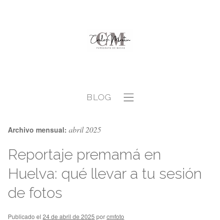
BLOG
abril 2025
Archivo mensual:
Reportaje premamá en
Huelva: qué llevar a tu sesión
de fotos
Publicado el
24 de abril de 2025
por
cmfoto