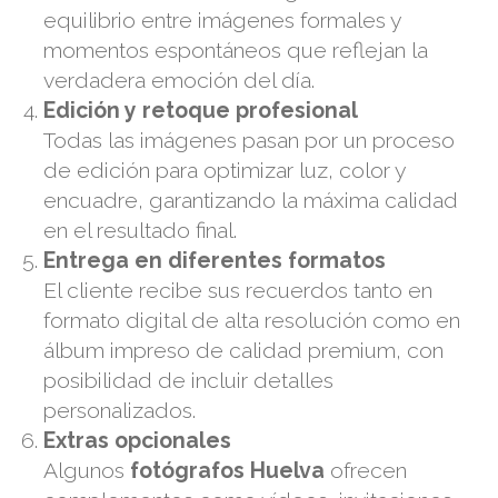
equilibrio entre imágenes formales y
momentos espontáneos que reflejan la
verdadera emoción del día.
Edición y retoque profesional
Todas las imágenes pasan por un proceso
de edición para optimizar luz, color y
encuadre, garantizando la máxima calidad
en el resultado final.
Entrega en diferentes formatos
El cliente recibe sus recuerdos tanto en
formato digital de alta resolución como en
álbum impreso de calidad premium, con
posibilidad de incluir detalles
personalizados.
Extras opcionales
Algunos
fotógrafos Huelva
ofrecen