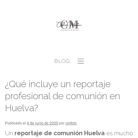
BLOG
¿Qué incluye un reportaje
profesional de comunión en
Huelva?
Publicado el
4 de junio de 2025
por
cmfoto
Un
reportaje de comunión Huelva
es mucho