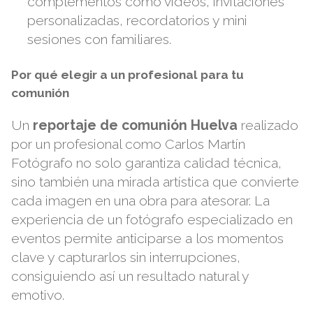
complementos como vídeos, invitaciones
personalizadas, recordatorios y mini
sesiones con familiares.
Por qué elegir a un profesional para tu
comunión
Un
reportaje de comunión Huelva
realizado
por un profesional como
Carlos Martín
Fotógrafo
no solo garantiza calidad técnica,
sino también una mirada artística que convierte
cada imagen en una obra para atesorar. La
experiencia de un fotógrafo especializado en
eventos permite anticiparse a los momentos
clave y capturarlos sin interrupciones,
consiguiendo así un resultado natural y
emotivo.