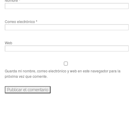
Nombre
*
Correo electrónico
*
Web
Guarda mi nombre, correo electrónico y web en este navegador para la
próxima vez que comente.