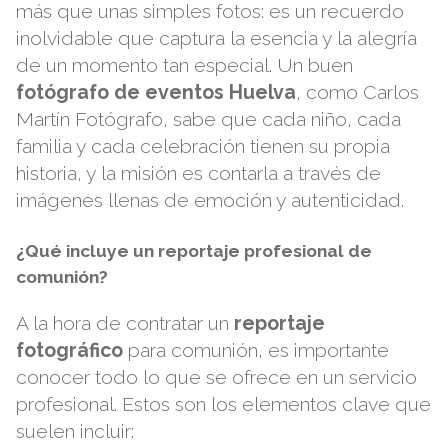
más que unas simples fotos: es un recuerdo
inolvidable que captura la esencia y la alegría
de un momento tan especial. Un buen
fotógrafo de eventos Huelva
, como
Carlos
Martín Fotógrafo
, sabe que cada niño, cada
familia y cada celebración tienen su propia
historia, y la misión es contarla a través de
imágenes llenas de emoción y autenticidad.
¿Qué incluye un reportaje profesional de
comunión?
A la hora de contratar un
reportaje
fotográfico
para comunión, es importante
conocer todo lo que se ofrece en un servicio
profesional. Estos son los elementos clave que
suelen incluir: