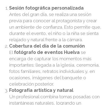
Sesión fotográfica personalizada
Antes del gran día, se realiza una sesión
previa para conocer al protagonista y crear
un ambiente de confianza. Esto permite que,
durante el evento, el niño o la niña se sienta
relajado y natural frente a la cámara.
Cobertura del día de la comunión
El
fotógrafo de eventos Huelva
se
encarga de capturar los momentos más
importantes: llegada a la iglesia, ceremonia,
fotos familiares, retratos individuales y, en
ocasiones, imágenes del banquete o
celebración posterior.
Fotografía artística y natural
Un profesional combina tomas posadas con
instantáneas naturales, logrando un