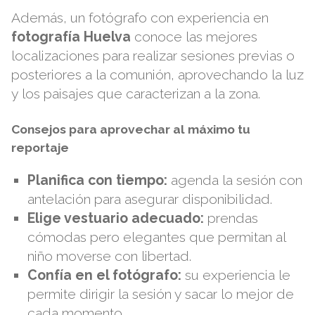
Además, un fotógrafo con experiencia en
fotografía Huelva
conoce las mejores
localizaciones para realizar sesiones previas o
posteriores a la comunión, aprovechando la luz
y los paisajes que caracterizan a la zona.
Consejos para aprovechar al máximo tu
reportaje
Planifica con tiempo:
agenda la sesión con
antelación para asegurar disponibilidad.
Elige vestuario adecuado:
prendas
cómodas pero elegantes que permitan al
niño moverse con libertad.
Confía en el fotógrafo:
su experiencia le
permite dirigir la sesión y sacar lo mejor de
cada momento.