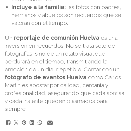
Incluye a la familia:
las fotos con padres,
hermanos y abuelos son recuerdos que se
valoran con el tiempo.
Un
reportaje de comunión Huelva
es una
inversión en recuerdos. No se trata solo de
fotografías, sino de un relato visual que
perdurará en el tiempo, transmitiendo la
emoción de un día irrepetible. Contar con un
fotógrafo de eventos Huelva
como Carlos
Martín es apostar por calidad, cercanía y
profesionalidad, asegurando que cada sonrisa
y cada instante queden plasmados para
siempre.