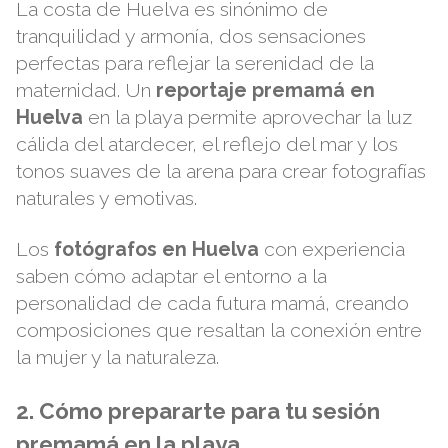
La costa de Huelva es sinónimo de
tranquilidad y armonía, dos sensaciones
perfectas para reflejar la serenidad de la
maternidad. Un
reportaje premamá en
Huelva
en la playa permite aprovechar la luz
cálida del atardecer, el reflejo del mar y los
tonos suaves de la arena para crear fotografías
naturales y emotivas.
Los
fotógrafos en Huelva
con experiencia
saben cómo adaptar el entorno a la
personalidad de cada futura mamá, creando
composiciones que resaltan la conexión entre
la mujer y la naturaleza.
2. Cómo prepararte para tu sesión
premamá en la playa