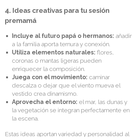
4. Ideas creativas para tu sesión
premamá
Incluye al futuro papá o hermanos:
añadir
a la familia aporta ternura y conexión.
Utiliza elementos naturales:
flores,
coronas o mantas ligeras pueden
enriquecer la composición.
Juega con el movimiento:
caminar
descalza o dejar que el viento mueva el
vestido crea dinamismo.
Aprovecha el entorno:
el mar, las dunas y
la vegetación se integran perfectamente en
la escena.
Estas ideas aportan variedad y personalidad al