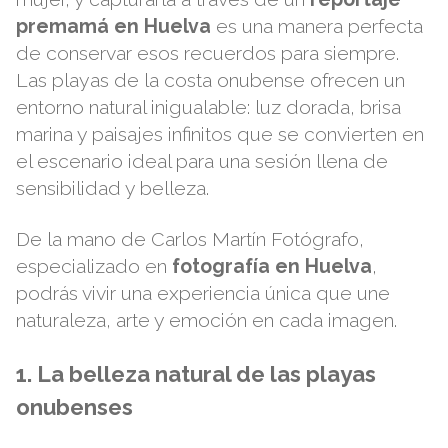
premamá en Huelva
es una manera perfecta
de conservar esos recuerdos para siempre.
Las playas de la costa onubense ofrecen un
entorno natural inigualable: luz dorada, brisa
marina y paisajes infinitos que se convierten en
el escenario ideal para una sesión llena de
sensibilidad y belleza.
De la mano de
Carlos Martín Fotógrafo
,
especializado en
fotografía en Huelva
,
podrás vivir una experiencia única que une
naturaleza, arte y emoción en cada imagen.
1. La belleza natural de las playas
onubenses