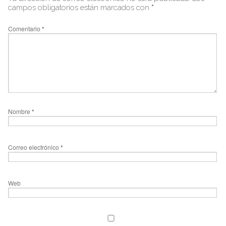
campos obligatorios están marcados con
*
Comentario
*
Nombre
*
Correo electrónico
*
Web