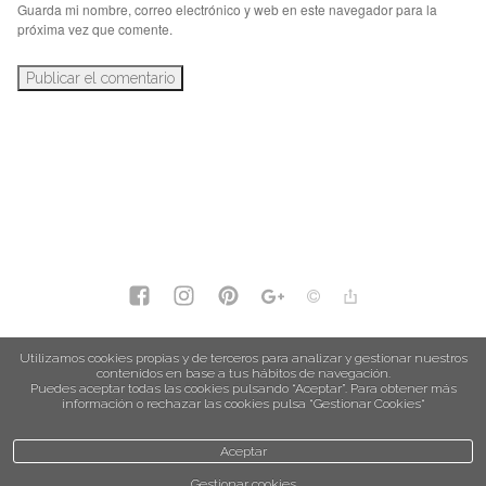
Guarda mi nombre, correo electrónico y web en este navegador para la
próxima vez que comente.
política de privacidad
Utilizamos cookies propias y de terceros para analizar y gestionar nuestros
contenidos en base a tus hábitos de navegación.
política de cookies
Puedes aceptar todas las cookies pulsando “Aceptar”. Para obtener más
información o rechazar las cookies pulsa “Gestionar Cookies“
Aceptar
Gestionar cookies