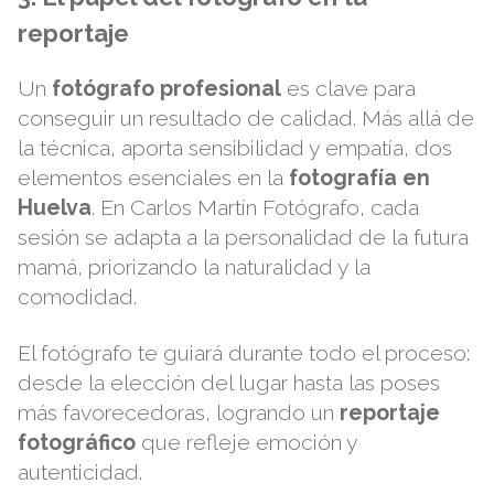
reportaje
Un
fotógrafo profesional
es clave para
conseguir un resultado de calidad. Más allá de
la técnica, aporta sensibilidad y empatía, dos
elementos esenciales en la
fotografía en
Huelva
. En
Carlos Martín Fotógrafo
, cada
sesión se adapta a la personalidad de la futura
mamá, priorizando la naturalidad y la
comodidad.
El fotógrafo te guiará durante todo el proceso:
desde la elección del lugar hasta las poses
más favorecedoras, logrando un
reportaje
fotográfico
que refleje emoción y
autenticidad.