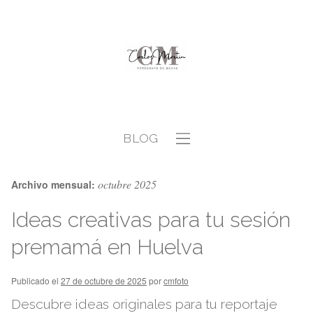
BLOG
octubre 2025
Archivo mensual:
Ideas creativas para tu sesión
premamá en Huelva
Publicado el
27 de octubre de 2025
por
cmfoto
Descubre ideas originales para tu reportaje