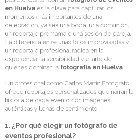
en Huelva
es la clave para capturar los
momentos más importantes de una
celebración, ya sea una boda, una comunión,
un reportaje premamá o una sesión de pareja.
La diferencia entre unas fotos improvisadas y
un reportaje profesional radica en la
experiencia, la sensibilidad y el arte de
quienes dominan la
fotografía en Huelva
.
Un profesional como
Carlos Martín Fotógrafo
ofrece reportajes personalizados que narran la
historia de cada evento con imágenes
auténticas y llenas de sentimiento.
1. ¿Por qué elegir un fotógrafo de
eventos profesional?