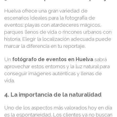
Huelva ofrece una gran variedad de
escenarios ideales para la fotografía de
eventos: playas con atardeceres mágicos,
parques llenos de vida o rincones urbanos con
historia. Elegir la localización adecuada puede
marcar la diferencia en tu reportaje.
Un
fotógrafo de eventos en Huelva
sabrá
aprovechar estos entornos y la luz natural para
conseguir imágenes auténticas y llenas de
vida.
4. La importancia de la naturalidad
Uno de los aspectos más valorados hoy en día
es la espontaneidad. Los clientes ya no buscan