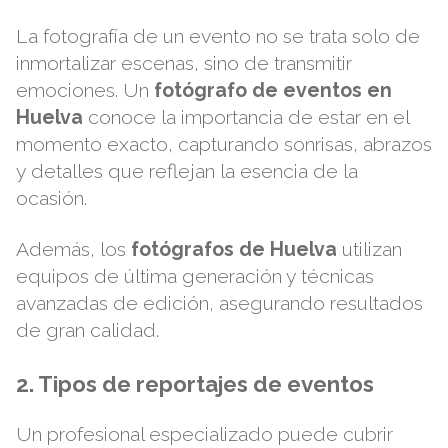
La fotografía de un evento no se trata solo de
inmortalizar escenas, sino de transmitir
emociones. Un
fotógrafo de eventos en
Huelva
conoce la importancia de estar en el
momento exacto, capturando sonrisas, abrazos
y detalles que reflejan la esencia de la
ocasión.
Además, los
fotógrafos de Huelva
utilizan
equipos de última generación y técnicas
avanzadas de edición, asegurando resultados
de gran calidad.
2. Tipos de reportajes de eventos
Un profesional especializado puede cubrir