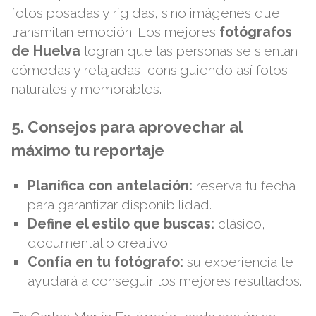
fotos posadas y rígidas, sino imágenes que
transmitan emoción. Los mejores
fotógrafos
de Huelva
logran que las personas se sientan
cómodas y relajadas, consiguiendo así fotos
naturales y memorables.
5. Consejos para aprovechar al
máximo tu reportaje
Planifica con antelación:
reserva tu fecha
para garantizar disponibilidad.
Define el estilo que buscas:
clásico,
documental o creativo.
Confía en tu fotógrafo:
su experiencia te
ayudará a conseguir los mejores resultados.