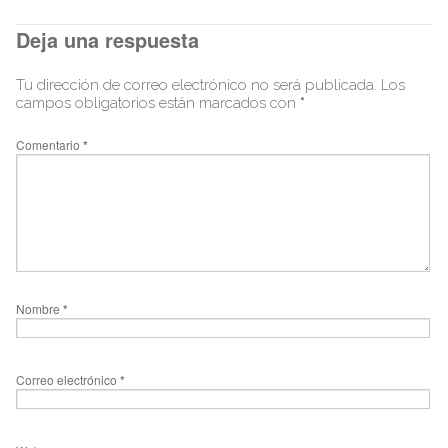
Deja una respuesta
Tu dirección de correo electrónico no será publicada.
Los
campos obligatorios están marcados con
*
Comentario
*
Nombre
*
Correo electrónico
*