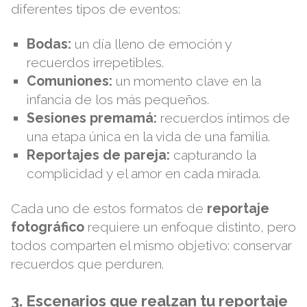
diferentes tipos de eventos:
Bodas:
un día lleno de emoción y
recuerdos irrepetibles.
Comuniones:
un momento clave en la
infancia de los más pequeños.
Sesiones premamá:
recuerdos íntimos de
una etapa única en la vida de una familia.
Reportajes de pareja:
capturando la
complicidad y el amor en cada mirada.
Cada uno de estos formatos de
reportaje
fotográfico
requiere un enfoque distinto, pero
todos comparten el mismo objetivo: conservar
recuerdos que perduren.
3. Escenarios que realzan tu reportaje