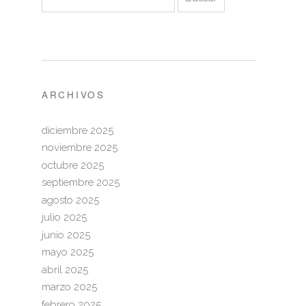
ARCHIVOS
diciembre 2025
noviembre 2025
octubre 2025
septiembre 2025
agosto 2025
julio 2025
junio 2025
mayo 2025
abril 2025
marzo 2025
febrero 2025