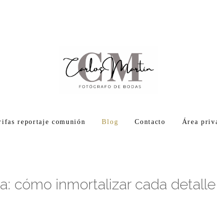
rifas reportaje comunión
Blog
Contacto
Área priv
: cómo inmortalizar cada detalle