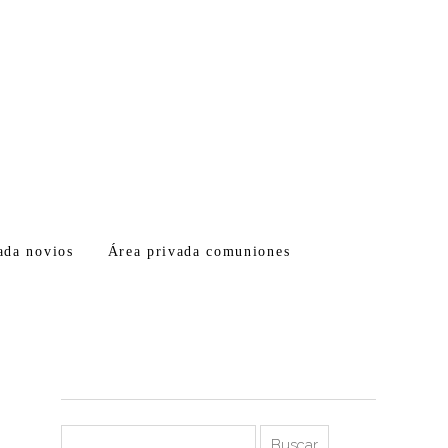
ada novios
Área privada comuniones