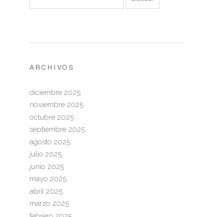
ARCHIVOS
diciembre 2025
noviembre 2025
octubre 2025
septiembre 2025
agosto 2025
julio 2025
junio 2025
mayo 2025
abril 2025
marzo 2025
febrero 2025