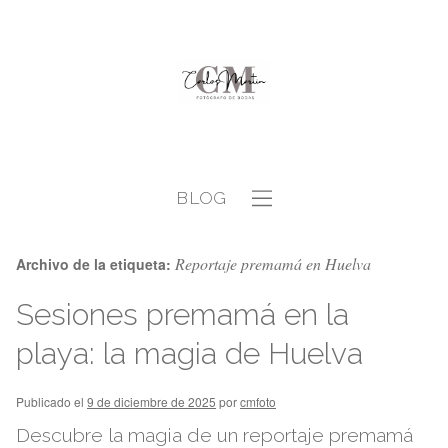
BLOG
Reportaje premamá en Huelva
Archivo de la etiqueta:
Sesiones premamá en la
playa: la magia de Huelva
Publicado el
9 de diciembre de 2025
por
cmfoto
Descubre la magia de un reportaje premamá