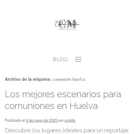
BLOG
comunión huelva
Archivo de la etiqueta:
Los mejores escenarios para
comuniones en Huelva
Publicado el
5 de mayo de 2025
por
cmfoto
Descubre los lugares ideales para un reportaje