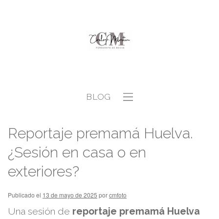
BLOG
Reportaje premamá Huelva.
¿Sesión en casa o en
exteriores?
Publicado el
13 de mayo de 2025
por
cmfoto
Una sesión de
reportaje premamá Huelva