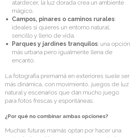
atardecer, la luz dorada crea un ambiente
mágico.
Campos, pinares o caminos rurales
:
ideales si quieres un entorno natural,
sencillo y lleno de vida.
Parques y jardines tranquilos
: una opción
más urbana pero igualmente llena de
encanto.
La fotografía premamá en exteriores suele ser
más dinámica, con movimiento, juegos de luz
natural y escenarios que dan mucho juego
para fotos frescas y espontáneas.
¿Por qué no combinar ambas opciones?
Muchas futuras mamás optan por hacer una