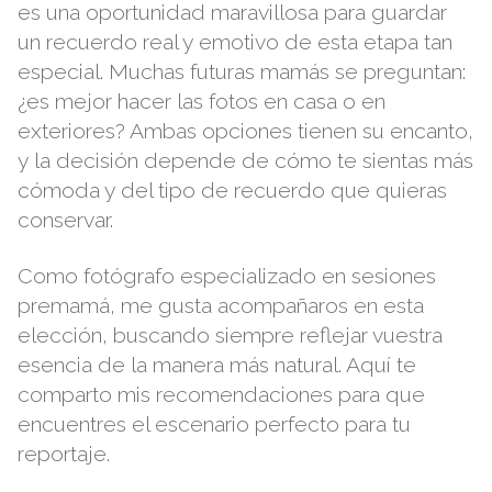
es una oportunidad maravillosa para guardar
un recuerdo real y emotivo de esta etapa tan
especial. Muchas futuras mamás se preguntan:
¿es mejor hacer las fotos en casa o en
exteriores? Ambas opciones tienen su encanto,
y la decisión depende de cómo te sientas más
cómoda y del tipo de recuerdo que quieras
conservar.
Como fotógrafo especializado en sesiones
premamá, me gusta acompañaros en esta
elección, buscando siempre reflejar vuestra
esencia de la manera más natural. Aquí te
comparto mis recomendaciones para que
encuentres el escenario perfecto para tu
reportaje.