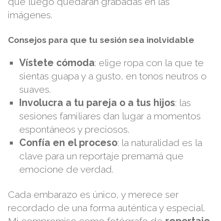
que luego quedarán grabadas en las
imágenes.
Consejos para que tu sesión sea inolvidable
Vístete cómoda
: elige ropa con la que te
sientas guapa y a gusto, en tonos neutros o
suaves.
Involucra a tu pareja o a tus hijos
: las
sesiones familiares dan lugar a momentos
espontáneos y preciosos.
Confía en el proceso
: la naturalidad es la
clave para un reportaje premamá que
emocione de verdad.
Cada embarazo es único, y merece ser
recordado de una forma auténtica y especial.