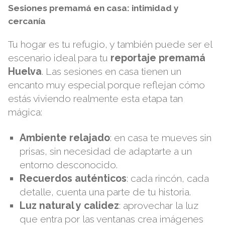
Sesiones premamá en casa: intimidad y
cercanía
Tu hogar es tu refugio, y también puede ser el
escenario ideal para tu
reportaje premamá
Huelva
. Las sesiones en casa tienen un
encanto muy especial porque reflejan cómo
estás viviendo realmente esta etapa tan
mágica:
Ambiente relajado
: en casa te mueves sin
prisas, sin necesidad de adaptarte a un
entorno desconocido.
Recuerdos auténticos
: cada rincón, cada
detalle, cuenta una parte de tu historia.
Luz natural y calidez
: aprovechar la luz
que entra por las ventanas crea imágenes