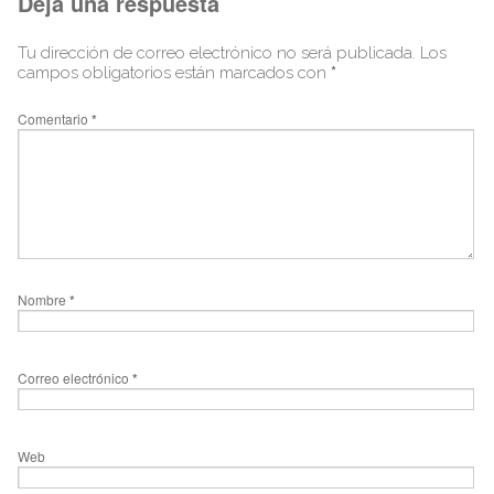
Deja una respuesta
Tu dirección de correo electrónico no será publicada.
Los
campos obligatorios están marcados con
*
Comentario
*
Nombre
*
Correo electrónico
*
Web