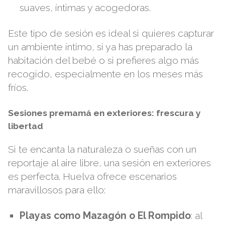
suaves, íntimas y acogedoras.
Este tipo de sesión es ideal si quieres capturar
un ambiente íntimo, si ya has preparado la
habitación del bebé o si prefieres algo más
recogido, especialmente en los meses más
fríos.
Sesiones premamá en exteriores: frescura y
libertad
Si te encanta la naturaleza o sueñas con un
reportaje al aire libre, una sesión en exteriores
es perfecta. Huelva ofrece escenarios
maravillosos para ello:
Playas como Mazagón o El Rompido
: al