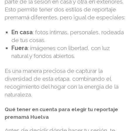
parte de la sesión en casa y otra en exteriores.
Esto permite tener dos estilos de reportaje
premamá diferentes, pero igual de especiales:
En casa
: fotos íntimas, personales, rodeada
de tus cosas.
Fuera
: imágenes con libertad, con luz
natural y fondos abiertos.
Es una manera preciosa de capturar la
diversidad de esta etapa, combinando el
recogimiento del hogar con la energía de la
naturaleza.
Qué tener en cuenta para elegir tu reportaje
premamá Huelva
Antes de decidir dónde hacer tu sesión, te