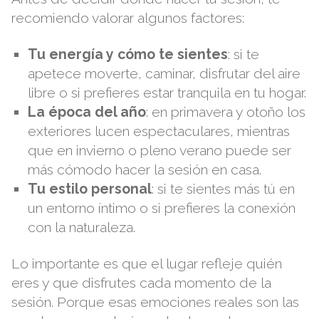
recomiendo valorar algunos factores:
Tu energía y cómo te sientes
: si te
apetece moverte, caminar, disfrutar del aire
libre o si prefieres estar tranquila en tu hogar.
La época del año
: en primavera y otoño los
exteriores lucen espectaculares, mientras
que en invierno o pleno verano puede ser
más cómodo hacer la sesión en casa.
Tu estilo personal
: si te sientes más tú en
un entorno íntimo o si prefieres la conexión
con la naturaleza.
Lo importante es que el lugar refleje quién
eres y que disfrutes cada momento de la
sesión. Porque esas emociones reales son las