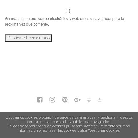
Guarda mi nombre, correo electrónico y web en este navegador para la
próxima vez que comente.
política de privacidad
Utilizamos cookies propias y de terceros para analizar y gestionar nuestros
contenidos en base a tus hábitos de navegación.
política de cookies
Puedes aceptar todas las cookies pulsando “Aceptar”. Para obtener más
información o rechazar las cookies pulsa “Gestionar Cookies“