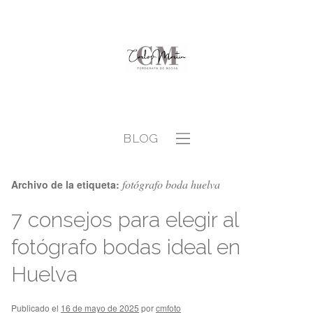
BLOG
fotógrafo boda huelva
Archivo de la etiqueta:
7 consejos para elegir al
fotógrafo bodas ideal en
Huelva
Publicado el
16 de mayo de 2025
por
cmfoto