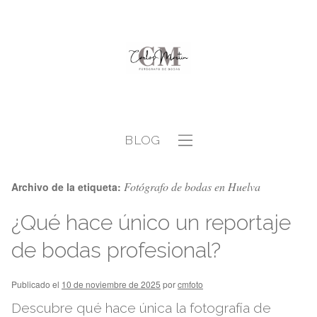
BLOG
Fotógrafo de bodas en Huelva
Archivo de la etiqueta:
¿Qué hace único un reportaje
de bodas profesional?
Publicado el
10 de noviembre de 2025
por
cmfoto
Descubre qué hace única la fotografía de