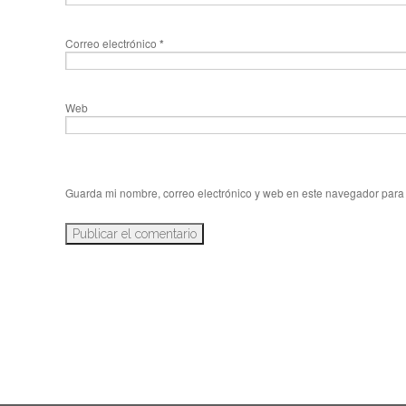
Correo electrónico
*
Web
Guarda mi nombre, correo electrónico y web en este navegador para