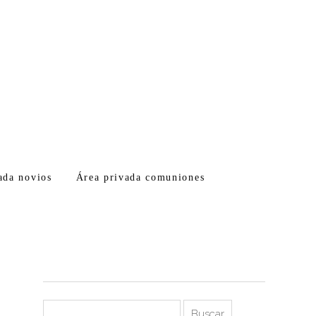
ada novios
Área privada comuniones