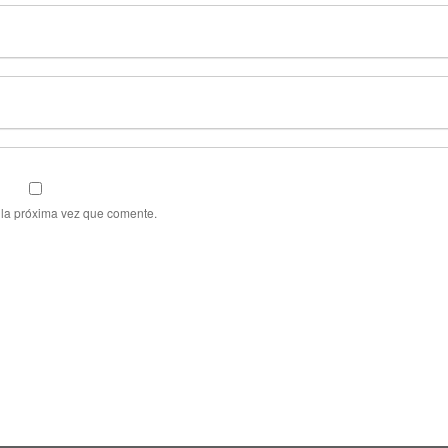
 la próxima vez que comente.