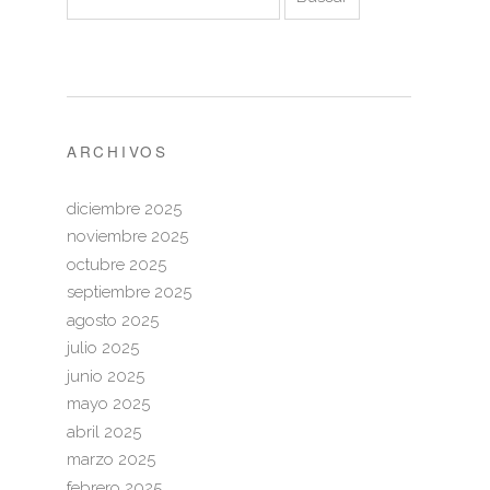
ARCHIVOS
diciembre 2025
noviembre 2025
octubre 2025
septiembre 2025
agosto 2025
julio 2025
junio 2025
mayo 2025
abril 2025
marzo 2025
febrero 2025