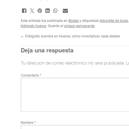
Esta entrada fue publicada en
Bodas
y etiquetada
fotografía de boda
fotógrafo huelva
. Guarda el
enlace permanente
.
←
Fotógrafo eventos en Huelva: cómo inmortalizar cada detalle
Deja una respuesta
Tu dirección de correo electrónico no será publicada.
L
Comentario
*
Nombre
*