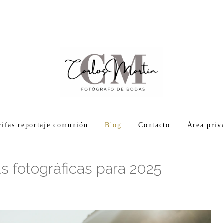
rifas reportaje comunión
Blog
Contacto
Área priv
s fotográficas para 2025