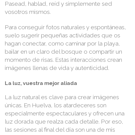
Pasead, hablad, reíd y simplemente sed
vosotros mismos.
Para conseguir fotos naturales y espontáneas,
suelo sugerir pequeñas actividades que os
hagan conectar, como caminar por la playa,
bailar en un claro del bosque o compartir un
momento de risas. Estas interacciones crean
imágenes llenas de vida y autenticidad.
La luz, vuestra mejor aliada
La luz natural es clave para crear imágenes
únicas. En Huelva, los atardeceres son
especialmente espectaculares y ofrecen una
luz dorada que realza cada detalle. Por eso,
las sesiones al final del día son una de mis