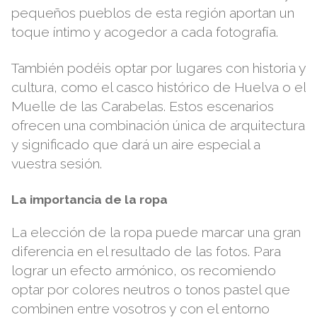
pequeños pueblos de esta región aportan un
toque íntimo y acogedor a cada fotografía.
También podéis optar por lugares con historia y
cultura, como el casco histórico de Huelva o el
Muelle de las Carabelas. Estos escenarios
ofrecen una combinación única de arquitectura
y significado que dará un aire especial a
vuestra sesión.
La importancia de la ropa
La elección de la ropa puede marcar una gran
diferencia en el resultado de las fotos. Para
lograr un efecto armónico, os recomiendo
optar por colores neutros o tonos pastel que
combinen entre vosotros y con el entorno