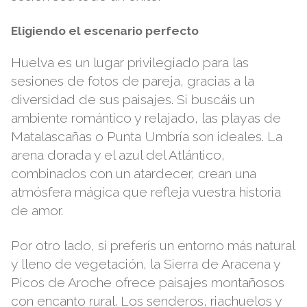
Eligiendo el escenario perfecto
Huelva es un lugar privilegiado para las
sesiones de fotos de pareja, gracias a la
diversidad de sus paisajes. Si buscáis un
ambiente romántico y relajado, las playas de
Matalascañas o Punta Umbría son ideales. La
arena dorada y el azul del Atlántico,
combinados con un atardecer, crean una
atmósfera mágica que refleja vuestra historia
de amor.
Por otro lado, si preferís un entorno más natural
y lleno de vegetación, la Sierra de Aracena y
Picos de Aroche ofrece paisajes montañosos
con encanto rural. Los senderos, riachuelos y