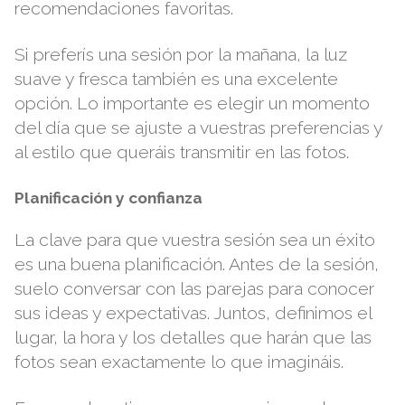
recomendaciones favoritas.
Si preferís una sesión por la mañana, la luz
suave y fresca también es una excelente
opción. Lo importante es elegir un momento
del día que se ajuste a vuestras preferencias y
al estilo que queráis transmitir en las fotos.
Planificación y confianza
La clave para que vuestra sesión sea un éxito
es una buena planificación. Antes de la sesión,
suelo conversar con las parejas para conocer
sus ideas y expectativas. Juntos, definimos el
lugar, la hora y los detalles que harán que las
fotos sean exactamente lo que imagináis.