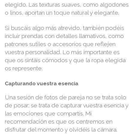
elegido. Las texturas suaves, como algodones
o linos, aportan un toque natural y elegante.
Si buscáis algo más atrevido, también podéis
incluir prendas con detalles llamativos, como
patrones sutiles o accesorios que reflejen
vuestra personalidad. Lo más importante es
que os sintáis cómodos y que la ropa elegida
os represente.
Capturando vuestra esencia
Una sesión de fotos de pareja no se trata solo
de posar; se trata de capturar vuestra esencia y
las emociones que compartís. Mi
recomendación es que os centremos en
disfrutar del momento y olvidéis la cámara.