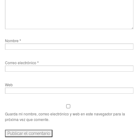
Nombre
*
Correo electrónico
*
Web
Guarda mi nombre, correo electrónico y web en este navegador para la
próxima vez que comente.