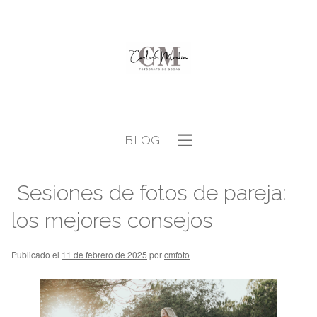
BLOG
Sesiones de fotos de pareja:
los mejores consejos
Publicado el
11 de febrero de 2025
por
cmfoto