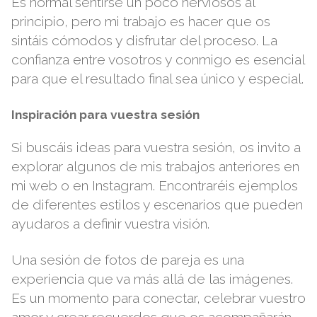
Es normal sentirse un poco nerviosos al
principio, pero mi trabajo es hacer que os
sintáis cómodos y disfrutar del proceso. La
confianza entre vosotros y conmigo es esencial
para que el resultado final sea único y especial.
Inspiración para vuestra sesión
Si buscáis ideas para vuestra sesión, os invito a
explorar algunos de mis trabajos anteriores en
mi
web
o en
Instagram
. Encontraréis ejemplos
de diferentes estilos y escenarios que pueden
ayudaros a definir vuestra visión.
Una sesión de fotos de pareja es una
experiencia que va más allá de las imágenes.
Es un momento para conectar, celebrar vuestro